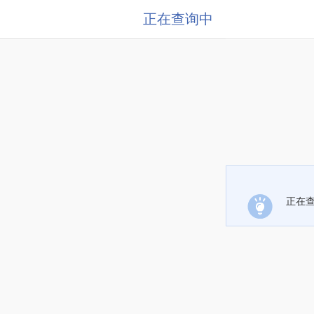
正在查询中
正在