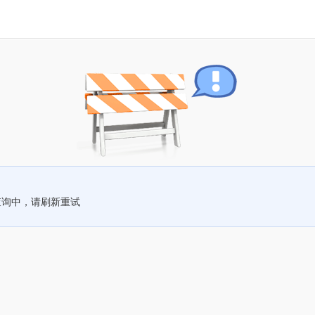
查询中，请刷新重试