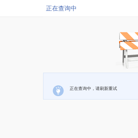
正在查询中
正在查询中，请刷新重试