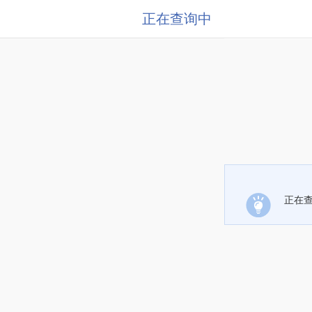
正在查询中
正在