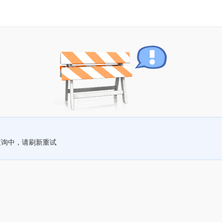
查询中，请刷新重试