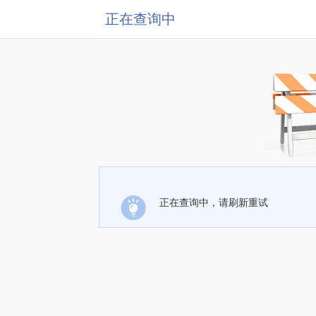
正在查询中
正在查询中，请刷新重试