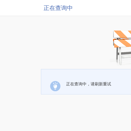
正在查询中
正在查询中，请刷新重试