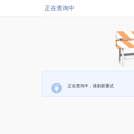
正在查询中
正在查询中，请刷新重试