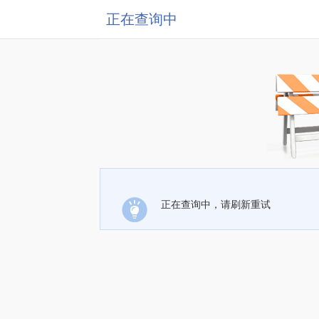
正在查询中
正在查询中，请刷新重试