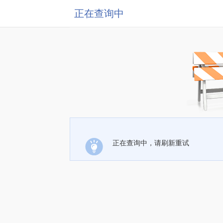
正在查询中
正在查询中，请刷新重试