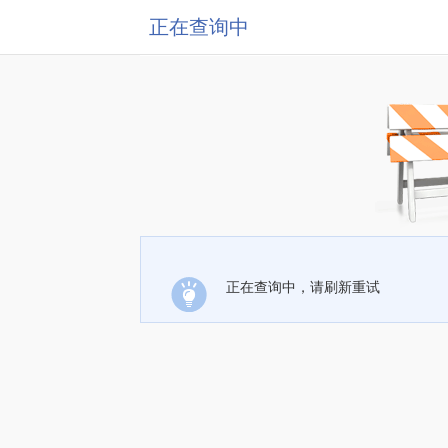
正在查询中
正在查询中，请刷新重试